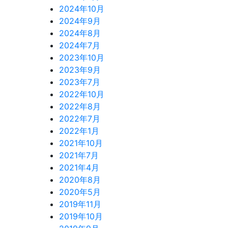
2024年10月
2024年9月
2024年8月
2024年7月
2023年10月
2023年9月
2023年7月
2022年10月
2022年8月
2022年7月
2022年1月
2021年10月
2021年7月
2021年4月
2020年8月
2020年5月
2019年11月
2019年10月