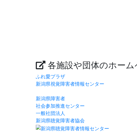
各施設や団体のホーム
ふれ愛プラザ
新潟県視覚障害者情報センター
新潟県障害者
社会参加推進センター
一般社団法人
新潟県聴覚障害者協会