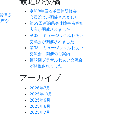
最近の投稿
令和8年度地域団体研修会・
開催さ
会員総会が開催されました
歌声や
第59回新潟県身体障害者福祉
大会が開催されました
第33回ミュージックふれあい
交流会が開催されました
第33回ミュージックふれあい
交流会 開催のご案内
第12回プラザふれあい交流会
が開催されました
アーカイブ
2026年7月
2025年10月
2025年9月
2025年8月
2025年7月