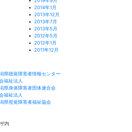
2019年9月
2014年1月
2013年12月
2013年7月
2013年5月
2012年5月
2012年1月
2011年12月
潟県聴覚障害者情報センター
会福祉法人
潟県身体障害者団体連合会
会福祉法人
潟県視覚障害者福祉協会
ラザ内