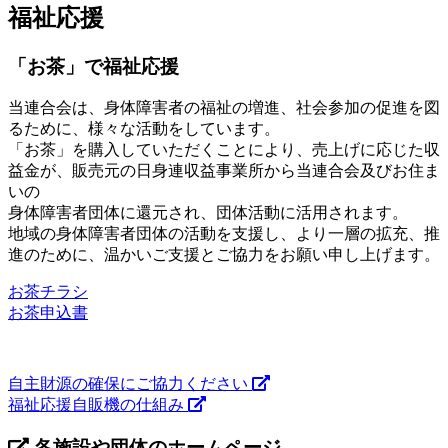
福祉応援
「お茶」で福祉応援
当連合会は、身体障害者の福祉の増進、社会参加の促進を図
るために、様々な活動をしています。
「お茶」を購入していただくことにより、売上げに応じた収
益金が、販売元の日身連収益事業所から当連合会及びお住ま
いの
身体障害者団体に還元され、団体活動に活用されます。
地域の身体障害者団体の活動を支援し、より一層の拡充、推
進のために、温かいご支援とご協力をお願い申し上げます。
お茶チラシ
お茶申込書
自主財源の確保にご協力ください
福祉応援自販機の仕組み
各施設や団体のホームページ