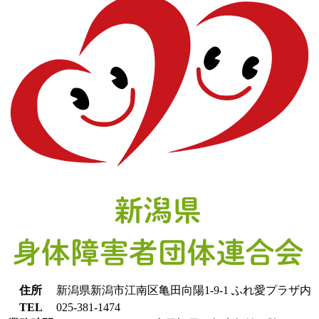
住所
新潟県新潟市江南区亀田向陽1-9-1 ふれ愛プラザ内
TEL
025-381-1474