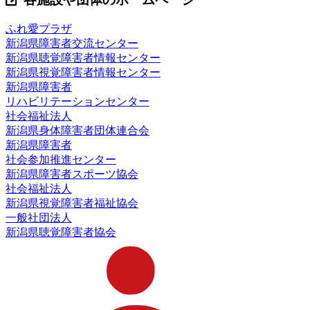
ふれ愛プラザ
新潟県障害者交流センター
新潟県聴覚障害者情報センター
新潟県視覚障害者情報センター
新潟県障害者
リハビリテーションセンター
社会福祉法人
新潟県身体障害者団体連合会
新潟県障害者
社会参加推進センター
新潟県障害者スポーツ協会
社会福祉法人
新潟県視覚障害者福祉協会
一般社団法人
新潟県聴覚障害者協会